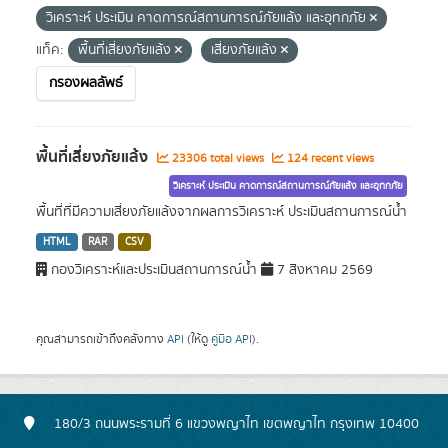
วิเคราะห์ ประเมิน คาดการณ์สถานการณ์ภัยแล้ง และอุทกภัย
แท็ค:
พื้นที่เสี่ยงภัยแล้ง
เสี่ยงภัยแล้ง
กรองผลลัพธ์
พื้นที่เสี่ยงภัยแล้ง
23306 total views
124 recent views
วิเคราะห์ ประเมิน คาดการณ์สถานการณ์ภัยแล้ง และอุทกภัย
พื้นที่ที่มีความเสี่ยงภัยแล้งจากผลการวิเคราะห์ ประเมินสถานการณ์น้ำ
HTML
RAR
CSV
กองวิเคราะห์และประเมินสถานการณ์น้ำ
7 สิงหาคม 2569
คุณสามารถเข้าถึงคลังทาง
API
(ให้ดู
คู่มือ API
).
180/3 ถนนพระรามที่ 6 แขวงพญาไท เขตพญาไท กรุงเทพ 10400