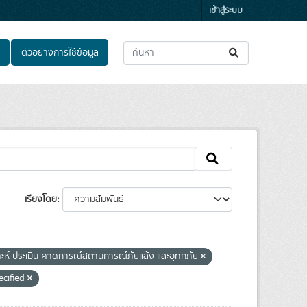
เข้าสู่ระบบ
ตัวอย่างการใช้ข้อมูล
เรียงโดย
าะห์ ประเมิน คาดการณ์สถานการณ์ภัยแล้ง และอุทกภัย
ecified