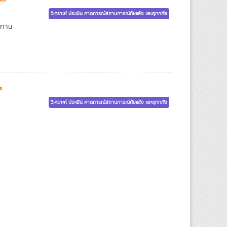
วิเคราะห์ ประเมิน คาดการณ์สถานการณ์ภัยแล้ง และอุทกภัย
ะทาน
s
วิเคราะห์ ประเมิน คาดการณ์สถานการณ์ภัยแล้ง และอุทกภัย