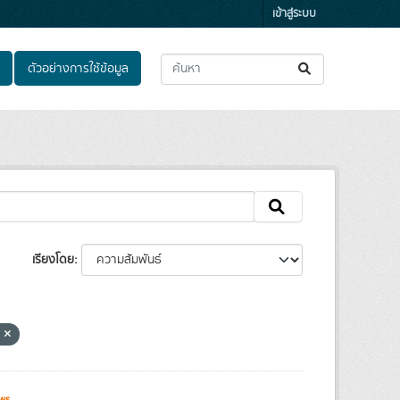
เข้าสู่ระบบ
ตัวอย่างการใช้ข้อมูล
เรียงโดย
ย
ws