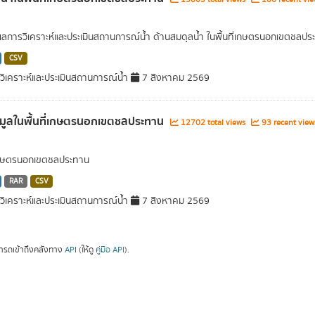
ผลการวิเคราะห์และประเมินสถานการณ์น้ำ ด้านสมดุลน้ำ ในพื้นที่เกษตรนอกเขตชลปร
CSV
ิเคราะห์และประเมินสถานการณ์น้ำ
7 สิงหาคม 2569
อมูลในพื้นที่เกษตรนอกเขตชลประทาน
12702 total views
93 recent view
่เกษตรนอกเขตชลประทาน
RAR
CSV
ิเคราะห์และประเมินสถานการณ์น้ำ
7 สิงหาคม 2569
ารถเข้าถึงคลังทาง
API
(ให้ดู
คู่มือ API
).