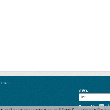
พ 10400
ภาษา
Powered by: