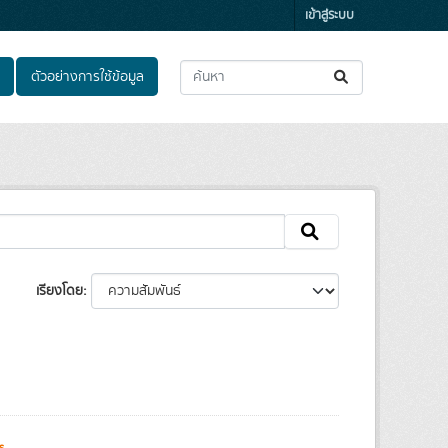
เข้าสู่ระบบ
ตัวอย่างการใช้ข้อมูล
เรียงโดย
s