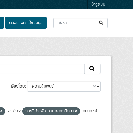
เข้าสู่ระบบ
ตัวอย่างการใช้ข้อมูล
เรียงโดย
S
องค์กร:
กองวิจัย พัฒนาและอุทกวิทยา
หมวดหมู่