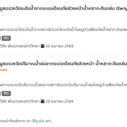
อมูลตรวจวัดระดับน้ำจากระบบเตือนภัยล่วงหน้าน้ำหลาก-ดินถล่ม (Ear
ผลการตรวจวัดระดับน้ำจากสถานีตรวจวัดระดับน้ำในหมู่บ้านเสี่ยงภัยน้ำหลาก-ดินถล่
RSS
ิจัย พัฒนาและอุทกวิทยา
30 เมษายน 2569
อมูลตรวจวัดปริมาณน้ำฝนจากระบบเตือนภัยล่วงหน้า น้ำหลาก-ดินถล่
views
ผลการตรวจวัดปริมาณน้ำฝนจากสถานีตรวจวัดปริมาณน้ำฝนในหมู่บ้านเสี่ยงภัยน้ำห
RSS
ิจัย พัฒนาและอุทกวิทยา
29 เมษายน 2569
ารถเข้าถึงคลังทาง
API
(ให้ดู
คู่มือ API
).