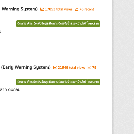
ly Warning System)
17853 total views
76 recent
ติดตาม เฝ้าระวังแจ้งข้อมูลเพื่อการเตือนภัยน้ำล่วงหน้าน้ำป่าไหลหลาก
ม
ม (Early Warning System)
21549 total views
79
ติดตาม เฝ้าระวังแจ้งข้อมูลเพื่อการเตือนภัยน้ำล่วงหน้าน้ำป่าไหลหลาก
ลาก-ดินถล่ม