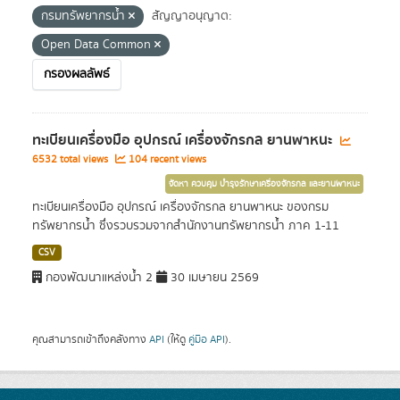
กรมทรัพยากรน้ำ
สัญญาอนุญาต:
Open Data Common
กรองผลลัพธ์
ทะเบียนเครื่องมือ อุปกรณ์ เครื่องจักรกล ยานพาหนะ
6532 total views
104 recent views
จัดหา ควบคุม บำรุงรักษาเครื่องจักรกล และยานพาหนะ
ทะเบียนเครื่องมือ อุปกรณ์ เครื่องจักรกล ยานพาหนะ ของกรม
ทรัพยากรน้ำ ซึ่งรวบรวมจากสำนักงานทรัพยากรน้ำ ภาค 1-11
CSV
กองพัฒนาแหล่งน้ำ 2
30 เมษายน 2569
คุณสามารถเข้าถึงคลังทาง
API
(ให้ดู
คู่มือ API
).