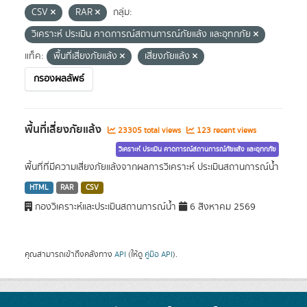
CSV
RAR
กลุ่ม:
วิเคราะห์ ประเมิน คาดการณ์สถานการณ์ภัยแล้ง และอุทกภัย
แท็ค:
พื้นที่เสี่ยงภัยแล้ง
เสี่ยงภัยแล้ง
กรองผลลัพธ์
พื้นที่เสี่ยงภัยแล้ง
23305 total views
123 recent views
วิเคราะห์ ประเมิน คาดการณ์สถานการณ์ภัยแล้ง และอุทกภัย
พื้นที่ที่มีความเสี่ยงภัยแล้งจากผลการวิเคราะห์ ประเมินสถานการณ์น้ำ
HTML
RAR
CSV
กองวิเคราะห์และประเมินสถานการณ์น้ำ
6 สิงหาคม 2569
คุณสามารถเข้าถึงคลังทาง
API
(ให้ดู
คู่มือ API
).