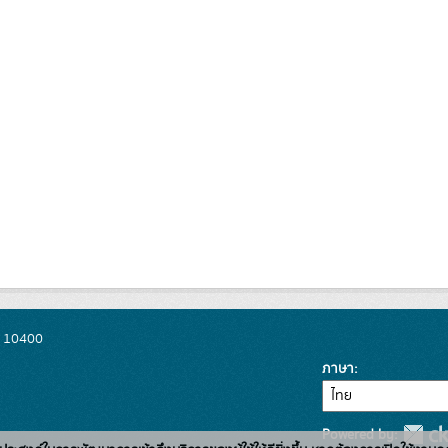
พ 10400
ภาษา
Powered by: