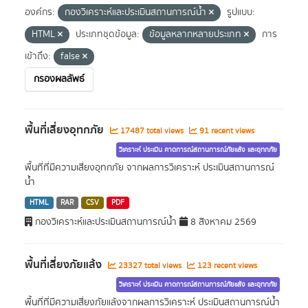
องค์กร:
กองวิเคราะห์และประเมินสถานการณ์น้ำ
รูปแบบ:
HTML
ประเภทชุดข้อมูล:
ข้อมูลหลากหลายประเภท
การ
เข้าถึง:
false
กรองผลลัพธ์
พื้นที่เสี่ยงอุทกภัย
17487 total views
91 recent views
วิเคราะห์ ประเมิน คาดการณ์สถานการณ์ภัยแล้ง และอุทกภัย
พื้นที่ที่มีความเสี่ยงอุทกภัย จากผลการวิเคราะห์ ประเมินสถานการณ์
น้ำ
HTML
RAR
CSV
PDF
กองวิเคราะห์และประเมินสถานการณ์น้ำ
8 สิงหาคม 2569
พื้นที่เสี่ยงภัยแล้ง
23327 total views
123 recent views
วิเคราะห์ ประเมิน คาดการณ์สถานการณ์ภัยแล้ง และอุทกภัย
พื้นที่ที่มีความเสี่ยงภัยแล้งจากผลการวิเคราะห์ ประเมินสถานการณ์น้ำ