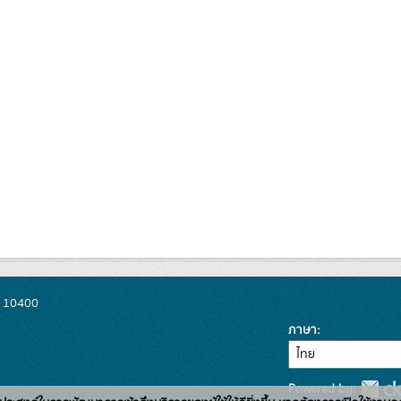
พ 10400
ภาษา
Powered by: