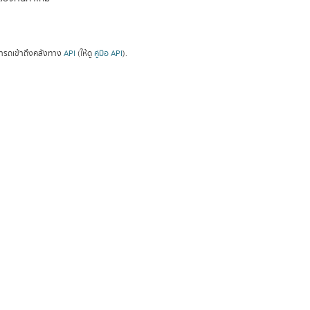
ารถเข้าถึงคลังทาง
API
(ให้ดู
คู่มือ API
).