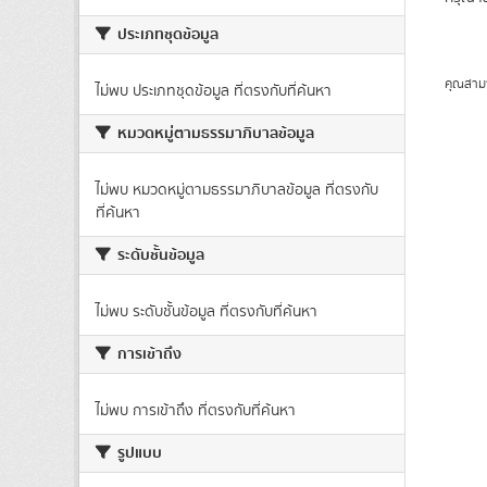
ประเภทชุดข้อมูล
คุณสาม
ไม่พบ ประเภทชุดข้อมูล ที่ตรงกับที่ค้นหา
หมวดหมู่ตามธรรมาภิบาลข้อมูล
ไม่พบ หมวดหมู่ตามธรรมาภิบาลข้อมูล ที่ตรงกับ
ที่ค้นหา
ระดับชั้นข้อมูล
ไม่พบ ระดับชั้นข้อมูล ที่ตรงกับที่ค้นหา
การเข้าถึง
ไม่พบ การเข้าถึง ที่ตรงกับที่ค้นหา
รูปแบบ