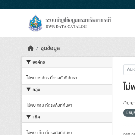
Skip to main content
ชุดข้อมูล
องค์กร
ไม่พบ องค์กร ที่ตรงกับที่ค้นหา
ไม่
กลุ่ม
สัญญา
ไม่พบ กลุ่ม ที่ตรงกับที่ค้นหา
ข้อม
แท็ค
ไม่พบ แท็ค ที่ตรงกับที่ค้นหา
กรุณาล