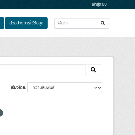
เข้าสู่ระบบ
ตัวอย่างการใช้ข้อมูล
เรียงโดย