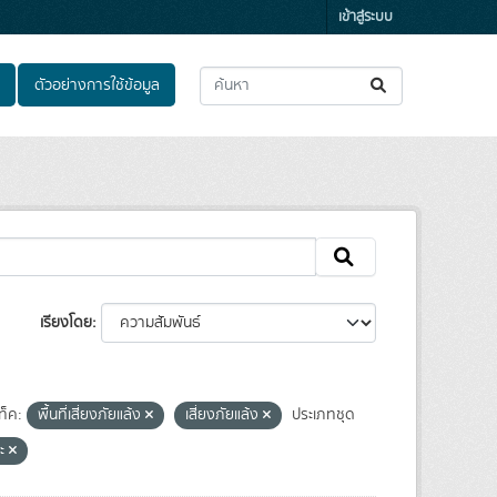
เข้าสู่ระบบ
ตัวอย่างการใช้ข้อมูล
เรียงโดย
ท็ค:
พื้นที่เสี่ยงภัยแล้ง
เสี่ยงภัยแล้ง
ประเภทชุด
ณะ