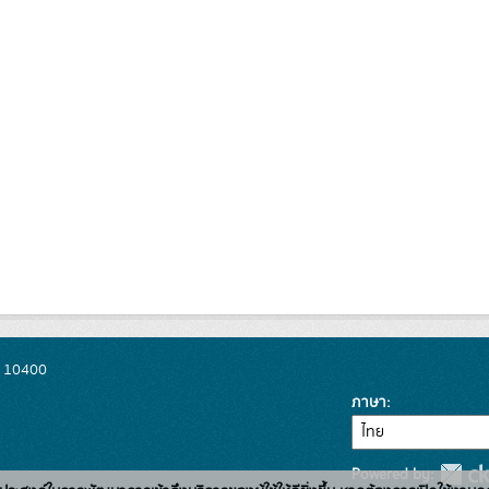
พ 10400
ภาษา
Powered by: