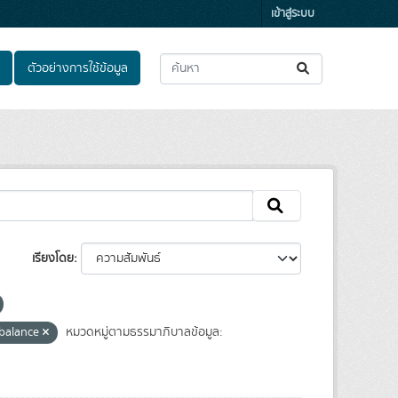
เข้าสู่ระบบ
ตัวอย่างการใช้ข้อมูล
เรียงโดย
 balance
หมวดหมู่ตามธรรมาภิบาลข้อมูล: