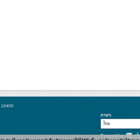
พ 10400
ภาษา
Powered by: