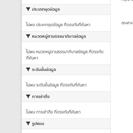
ประเภทชุดข้อมูล
คุณสาม
ไม่พบ ประเภทชุดข้อมูล ที่ตรงกับที่ค้นหา
หมวดหมู่ตามธรรมาภิบาลข้อมูล
ไม่พบ หมวดหมู่ตามธรรมาภิบาลข้อมูล ที่ตรงกับ
ที่ค้นหา
ระดับชั้นข้อมูล
ไม่พบ ระดับชั้นข้อมูล ที่ตรงกับที่ค้นหา
การเข้าถึง
ไม่พบ การเข้าถึง ที่ตรงกับที่ค้นหา
รูปแบบ