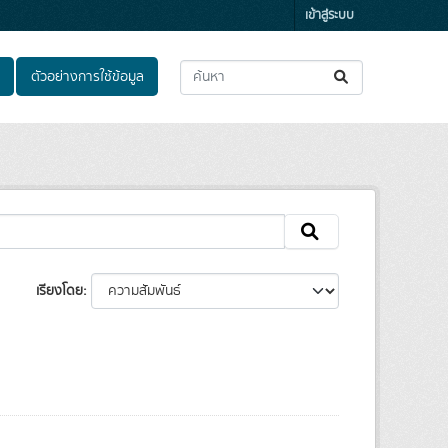
เข้าสู่ระบบ
ตัวอย่างการใช้ข้อมูล
เรียงโดย