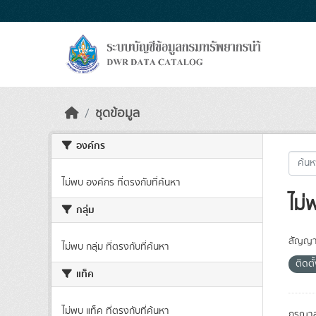
Skip to main content
ชุดข้อมูล
องค์กร
ไม่พบ องค์กร ที่ตรงกับที่ค้นหา
ไม่
กลุ่ม
สัญญา
ไม่พบ กลุ่ม ที่ตรงกับที่ค้นหา
ติดตั
แท็ค
ไม่พบ แท็ค ที่ตรงกับที่ค้นหา
กรุณาล