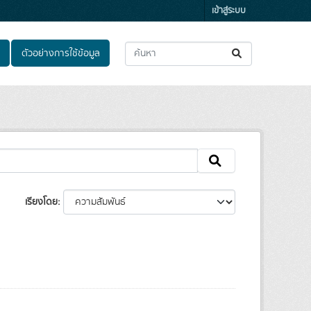
เข้าสู่ระบบ
ตัวอย่างการใช้ข้อมูล
เรียงโดย