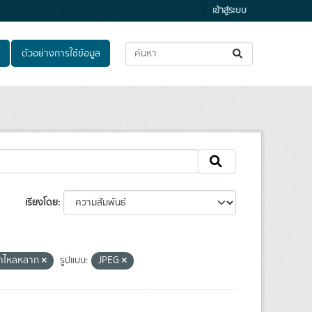
เข้าสู่ระบบ
ตัวอย่างการใช้ข้อมูล
เรียงโดย
ำป่าไหลหลาก
รูปแบบ:
JPEG