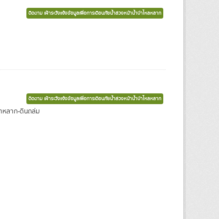
ติดตาม เฝ้าระวังแจ้งข้อมูลเพื่อการเตือนภัยน้ำล่วงหน้าน้ำป่าไหลหลาก
ติดตาม เฝ้าระวังแจ้งข้อมูลเพื่อการเตือนภัยน้ำล่วงหน้าน้ำป่าไหลหลาก
น้ำหลาก-ดินถล่ม