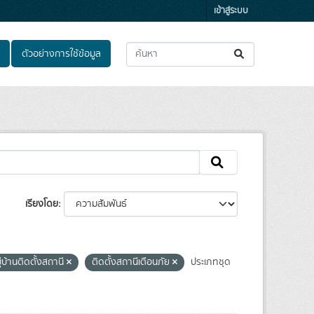
เข้าสู่ระบบ
ตัวอย่างการใช้ข้อมูล
เรียงโดย
ู่บ้านติดตั้งสถานี
ติดตั้งสถานีเตือนภัย
ประเภทชุด