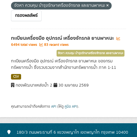
จัดหา ควบคุม บำรุงรักษาเครื่องจักรกล และยานพาหนะ
กรองผลลัพธ์
ทะเบียนเครื่องมือ อุปกรณ์ เครื่องจักรกล ยานพาหนะ
6494 total views
83 recent views
จัดหา ควบคุม บำรุงรักษาเครื่องจักรกล และยานพาหนะ
ทะเบียนเครื่องมือ อุปกรณ์ เครื่องจักรกล ยานพาหนะ ของกรม
ทรัพยากรน้ำ ซึ่งรวบรวมจากสำนักงานทรัพยากรน้ำ ภาค 1-11
CSV
กองพัฒนาแหล่งน้ำ 2
30 เมษายน 2569
คุณสามารถเข้าถึงคลังทาง
API
(ให้ดู
คู่มือ API
).
180/3 ถนนพระรามที่ 6 แขวงพญาไท เขตพญาไท กรุงเทพ 10400