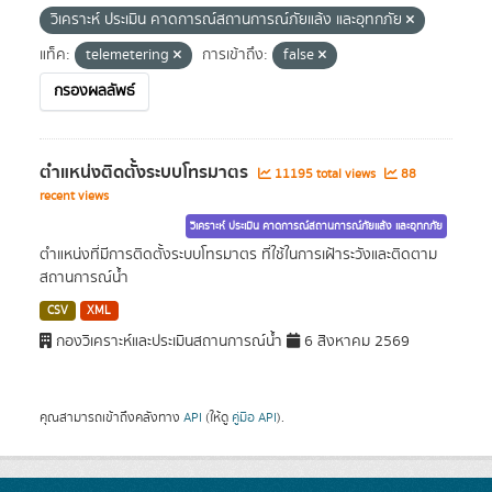
วิเคราะห์ ประเมิน คาดการณ์สถานการณ์ภัยแล้ง และอุทกภัย
แท็ค:
telemetering
การเข้าถึง:
false
กรองผลลัพธ์
ตำแหน่งติดตั้งระบบโทรมาตร
11195 total views
88
recent views
วิเคราะห์ ประเมิน คาดการณ์สถานการณ์ภัยแล้ง และอุทกภัย
ตำแหน่งที่มีการติดตั้งระบบโทรมาตร ที่ใช้ในการเฝ้าระวังและติดตาม
สถานการณ์น้ำ
CSV
XML
กองวิเคราะห์และประเมินสถานการณ์น้ำ
6 สิงหาคม 2569
คุณสามารถเข้าถึงคลังทาง
API
(ให้ดู
คู่มือ API
).