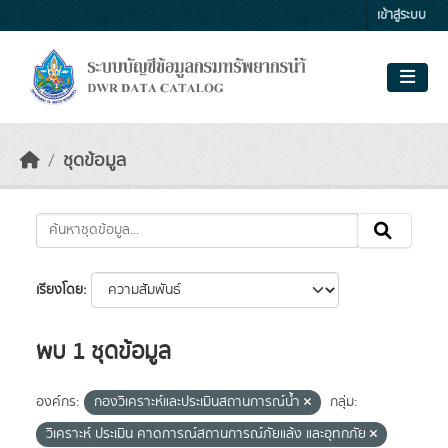
Skip to main content
เข้าสู่ระบบ
ชุดข้อมูล
เรียงโดย
พบ 1 ชุดข้อมูล
องค์กร:
กองวิเคราะห์และประเมินสถานการณ์น้ำ
กลุ่ม:
วิเคราะห์ ประเมิน คาดการณ์สถานการณ์ภัยแล้ง และอุทกภัย