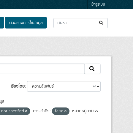
เข้าสู่ระบบ
ตัวอย่างการใช้ข้อมูล
เรียงโดย
มูล:
 not specified
การเข้าถึง:
false
หมวดหมู่ตามธร