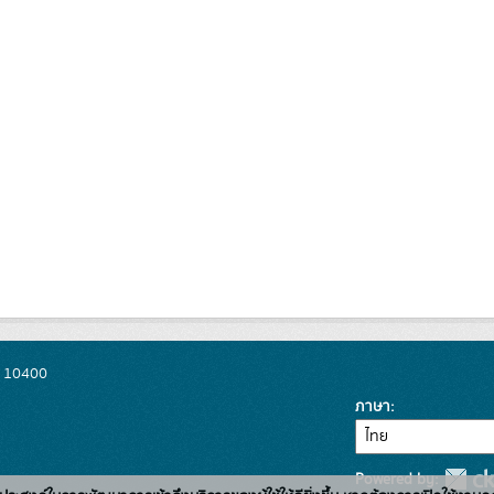
พ 10400
ภาษา
Powered by: