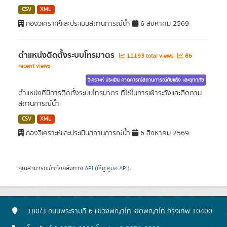
CSV
XML
กองวิเคราะห์และประเมินสถานการณ์น้ำ
6 สิงหาคม 2569
ตำแหน่งติดตั้งระบบโทรมาตร
11193 total views
86
recent views
วิเคราะห์ ประเมิน คาดการณ์สถานการณ์ภัยแล้ง และอุทกภัย
ตำแหน่งที่มีการติดตั้งระบบโทรมาตร ที่ใช้ในการเฝ้าระวังและติดตาม
สถานการณ์น้ำ
CSV
XML
กองวิเคราะห์และประเมินสถานการณ์น้ำ
6 สิงหาคม 2569
คุณสามารถเข้าถึงคลังทาง
API
(ให้ดู
คู่มือ API
).
180/3 ถนนพระรามที่ 6 แขวงพญาไท เขตพญาไท กรุงเทพ 10400