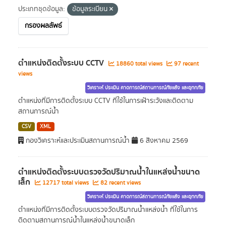
ประเภทชุดข้อมูล:
ข้อมูลระเบียน
กรองผลลัพธ์
ตำแหน่งติดตั้งระบบ CCTV
18860 total views
97 recent
views
วิเคราะห์ ประเมิน คาดการณ์สถานการณ์ภัยแล้ง และอุทกภัย
ตำแหน่งที่มีการติดตั้งระบบ CCTV ที่ใช้ในการเฝ้าระวังและติดตาม
สถานการณ์น้ำ
CSV
XML
กองวิเคราะห์และประเมินสถานการณ์น้ำ
6 สิงหาคม 2569
ตำแหน่งติดตั้งระบบตรวจวัดปริมาณน้ำในแหล่งน้ำขนาด
เล็ก
12717 total views
82 recent views
วิเคราะห์ ประเมิน คาดการณ์สถานการณ์ภัยแล้ง และอุทกภัย
ตำแหน่งที่มีการติดตั้งระบบตรวจวัดปริมาณน้ำแหล่งน้ำ ที่ใช้ในการ
ติดตามสถานการณ์น้ำในแหล่งน้ำขนาดเล็ก