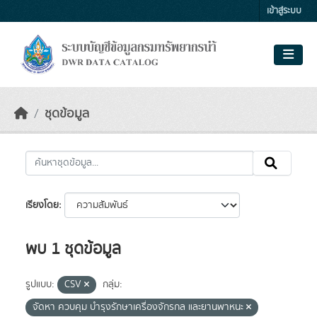
Skip to main content
เข้าสู่ระบบ
ชุดข้อมูล
เรียงโดย
พบ 1 ชุดข้อมูล
รูปแบบ:
CSV
กลุ่ม:
จัดหา ควบคุม บำรุงรักษาเครื่องจักรกล และยานพาหนะ