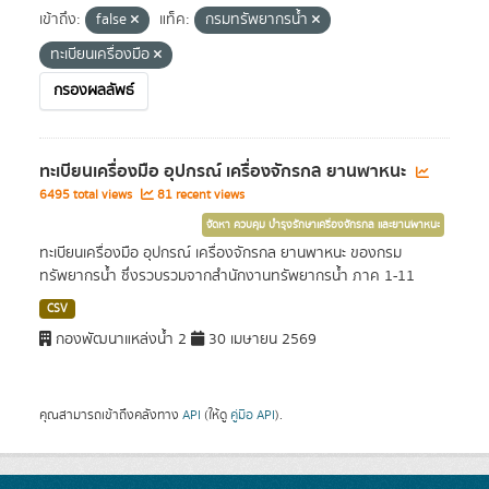
เข้าถึง:
false
แท็ค:
กรมทรัพยากรน้ำ
ทะเบียนเครื่องมือ
กรองผลลัพธ์
ทะเบียนเครื่องมือ อุปกรณ์ เครื่องจักรกล ยานพาหนะ
6495 total views
81 recent views
จัดหา ควบคุม บำรุงรักษาเครื่องจักรกล และยานพาหนะ
ทะเบียนเครื่องมือ อุปกรณ์ เครื่องจักรกล ยานพาหนะ ของกรม
ทรัพยากรน้ำ ซึ่งรวบรวมจากสำนักงานทรัพยากรน้ำ ภาค 1-11
CSV
กองพัฒนาแหล่งน้ำ 2
30 เมษายน 2569
คุณสามารถเข้าถึงคลังทาง
API
(ให้ดู
คู่มือ API
).