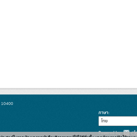
พ 10400
ภาษา
Powered by: