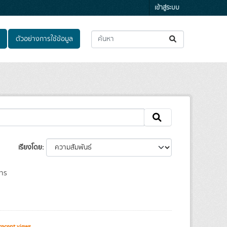
เข้าสู่ระบบ
ตัวอย่างการใช้ข้อมูล
เรียงโดย
าร
ecent views