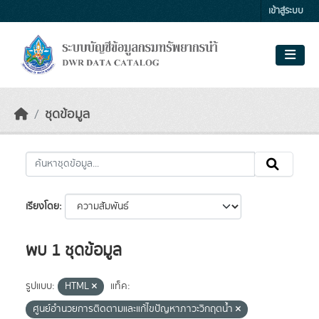
Skip to main content
เข้าสู่ระบบ
ชุดข้อมูล
เรียงโดย
พบ 1 ชุดข้อมูล
รูปแบบ:
HTML
แท็ค:
ศูนย์อำนวยการติดตามและแก้ไขปัญหาภาวะวิกฤตน้ำ