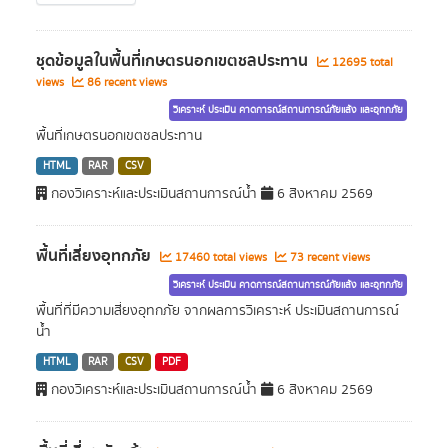
ชุดข้อมูลในพื้นที่เกษตรนอกเขตชลประทาน
12695 total
views
86 recent views
วิเคราะห์ ประเมิน คาดการณ์สถานการณ์ภัยแล้ง และอุทกภัย
พื้นที่เกษตรนอกเขตชลประทาน
HTML
RAR
CSV
กองวิเคราะห์และประเมินสถานการณ์น้ำ
6 สิงหาคม 2569
พื้นที่เสี่ยงอุทกภัย
17460 total views
73 recent views
วิเคราะห์ ประเมิน คาดการณ์สถานการณ์ภัยแล้ง และอุทกภัย
พื้นที่ที่มีความเสี่ยงอุทกภัย จากผลการวิเคราะห์ ประเมินสถานการณ์
น้ำ
HTML
RAR
CSV
PDF
กองวิเคราะห์และประเมินสถานการณ์น้ำ
6 สิงหาคม 2569