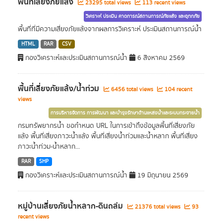
พื้นที่เสี่ยงภัยแล้ง
23295 total views
113 recent views
วิเคราะห์ ประเมิน คาดการณ์สถานการณ์ภัยแล้ง และอุทกภัย
พื้นที่ที่มีความเสี่ยงภัยแล้งจากผลการวิเคราะห์ ประเมินสถานการณ์น้ำ
HTML
RAR
CSV
กองวิเคราะห์และประเมินสถานการณ์น้ำ
6 สิงหาคม 2569
พื้นที่เสี่ยงภัยแล้ง/น้ำท่วม
6456 total views
104 recent
views
การบริหารจัดการ การพัฒนา และบำรุงรักษาด้านแหล่งน้ำและระบบกระจายน้ำ
กรมทรัพยากรน้ำ ขอกำหนด URL ในการเข้าถึงข้อมูลพื้นที่เสี่ยงภัย
แล้ง พื้นที่เสี่ยงภาวะน้ำแล้ง พื้นที่เสี่ยงน้ำท่วมและน้ำหลาก พื้นที่เสี่ยง
ภาวะน้ำท่วม-น้ำหลาก...
RAR
SHP
กองวิเคราะห์และประเมินสถานการณ์น้ำ
19 มิถุนายน 2569
หมู่บ้านเสี่ยงภัยน้ำหลาก-ดินถล่ม
21376 total views
93
recent views