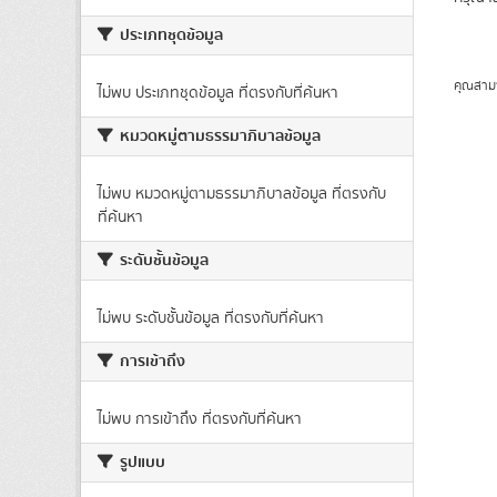
ประเภทชุดข้อมูล
คุณสาม
ไม่พบ ประเภทชุดข้อมูล ที่ตรงกับที่ค้นหา
หมวดหมู่ตามธรรมาภิบาลข้อมูล
ไม่พบ หมวดหมู่ตามธรรมาภิบาลข้อมูล ที่ตรงกับ
ที่ค้นหา
ระดับชั้นข้อมูล
ไม่พบ ระดับชั้นข้อมูล ที่ตรงกับที่ค้นหา
การเข้าถึง
ไม่พบ การเข้าถึง ที่ตรงกับที่ค้นหา
รูปแบบ