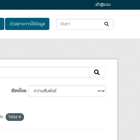
เข้าสู่ระบบ
ตัวอย่างการใช้ข้อมูล
เรียงโดย
ึง:
false