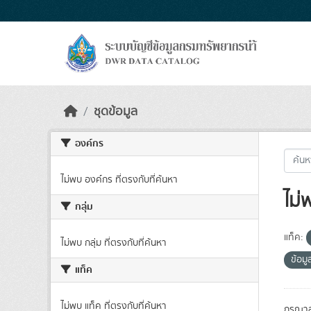
Skip to main content
ชุดข้อมูล
องค์กร
ไม่พบ องค์กร ที่ตรงกับที่ค้นหา
ไม่
กลุ่ม
แท็ค:
ไม่พบ กลุ่ม ที่ตรงกับที่ค้นหา
ข้อม
แท็ค
ไม่พบ แท็ค ที่ตรงกับที่ค้นหา
กรุณาล