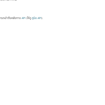
ารถเข้าถึงคลังทาง
API
(ให้ดู
คู่มือ API
).