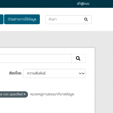
เข้าสู่ระบบ
ตัวอย่างการใช้ข้อมูล
เรียงโดย
se not specified
หมวดหมู่ตามธรรมาภิบาลข้อมูล: