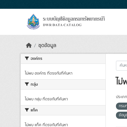
Skip to main content
ชุดข้อมูล
องค์กร
ไม่พบ องค์กร ที่ตรงกับที่ค้นหา
ไม่
กลุ่ม
ประเภท
ไม่พบ กลุ่ม ที่ตรงกับที่ค้นหา
กรมท
แท็ค
ข้อม
ไม่พบ แท็ค ที่ตรงกับที่ค้นหา