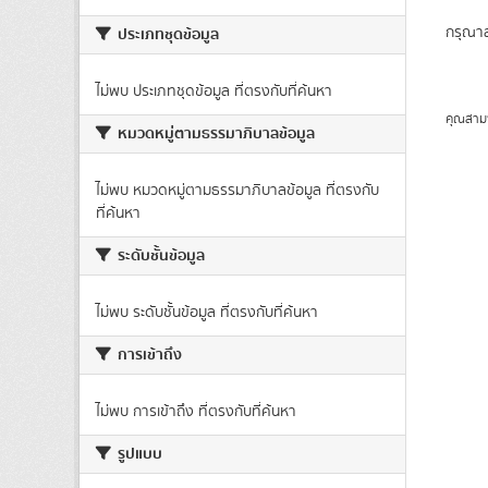
กรุณาล
ประเภทชุดข้อมูล
ไม่พบ ประเภทชุดข้อมูล ที่ตรงกับที่ค้นหา
คุณสาม
หมวดหมู่ตามธรรมาภิบาลข้อมูล
ไม่พบ หมวดหมู่ตามธรรมาภิบาลข้อมูล ที่ตรงกับ
ที่ค้นหา
ระดับชั้นข้อมูล
ไม่พบ ระดับชั้นข้อมูล ที่ตรงกับที่ค้นหา
การเข้าถึง
ไม่พบ การเข้าถึง ที่ตรงกับที่ค้นหา
รูปแบบ