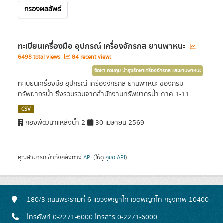
กรองผลลัพธ์
ทะเบียนเครื่องมือ อุปกรณ์ เครื่องจักรกล ยานพาหนะ
6498 total views
84 recent views
จัดหา ควบคุม บำรุงรักษาเครื่องจักรกล และยานพาหนะ
ทะเบียนเครื่องมือ อุปกรณ์ เครื่องจักรกล ยานพาหนะ ของกรม
ทรัพยากรน้ำ ซึ่งรวบรวมจากสำนักงานทรัพยากรน้ำ ภาค 1-11
CSV
กองพัฒนาแหล่งน้ำ 2
30 เมษายน 2569
คุณสามารถเข้าถึงคลังทาง
API
(ให้ดู
คู่มือ API
).
180/3 ถนนพระรามที่ 6 แขวงพญาไท เขตพญาไท กรุงเทพ 10400
โทรศัพท์ 0-2271-6000 โทรสาร 0-2271-6000