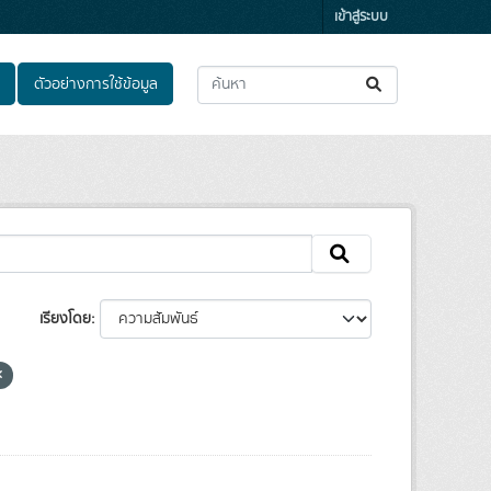
เข้าสู่ระบบ
ตัวอย่างการใช้ข้อมูล
เรียงโดย