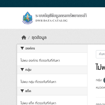
Skip to main content
ชุดข้อมูล
องค์กร
ไม่พบ องค์กร ที่ตรงกับที่ค้นหา
ไม่
กลุ่ม
กลุ่ม:
ไม่พบ กลุ่ม ที่ตรงกับที่ค้นหา
หมวดหม
แท็ค
ไม่พบ แท็ค ที่ตรงกับที่ค้นหา
กรุณาล