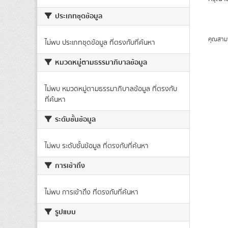
ประเภทชุดข้อมูล
คุณสาม
ไม่พบ ประเภทชุดข้อมูล ที่ตรงกับที่ค้นหา
หมวดหมู่ตามธรรมาภิบาลข้อมูล
ไม่พบ หมวดหมู่ตามธรรมาภิบาลข้อมูล ที่ตรงกับ
ที่ค้นหา
ระดับชั้นข้อมูล
ไม่พบ ระดับชั้นข้อมูล ที่ตรงกับที่ค้นหา
การเข้าถึง
ไม่พบ การเข้าถึง ที่ตรงกับที่ค้นหา
รูปแบบ