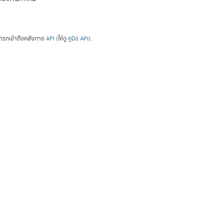
ารถเข้าถึงคลังทาง
API
(ให้ดู
คู่มือ API
).