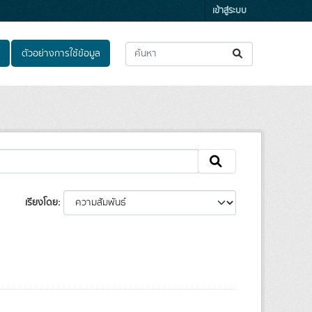
เข้าสู่ระบบ
ตัวอย่างการใช้ข้อมูล
เรียงโดย