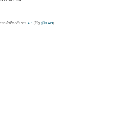
ารถเข้าถึงคลังทาง
API
(ให้ดู
คู่มือ API
).