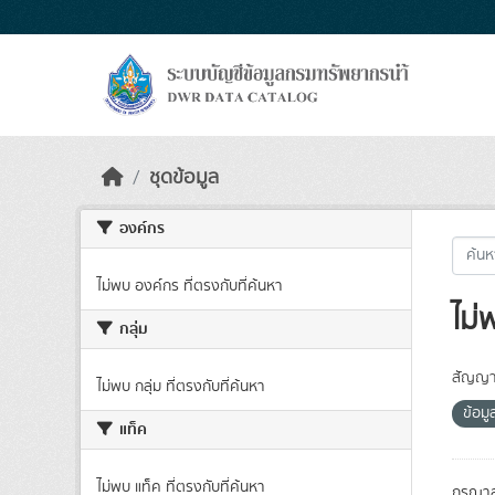
Skip to main content
ชุดข้อมูล
องค์กร
ไม่พบ องค์กร ที่ตรงกับที่ค้นหา
ไม่
กลุ่ม
สัญญา
ไม่พบ กลุ่ม ที่ตรงกับที่ค้นหา
ข้อม
แท็ค
ไม่พบ แท็ค ที่ตรงกับที่ค้นหา
กรุณาล