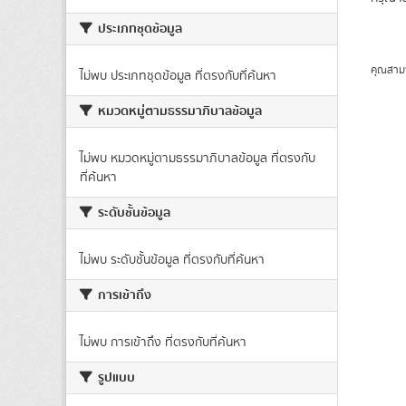
ประเภทชุดข้อมูล
คุณสาม
ไม่พบ ประเภทชุดข้อมูล ที่ตรงกับที่ค้นหา
หมวดหมู่ตามธรรมาภิบาลข้อมูล
ไม่พบ หมวดหมู่ตามธรรมาภิบาลข้อมูล ที่ตรงกับ
ที่ค้นหา
ระดับชั้นข้อมูล
ไม่พบ ระดับชั้นข้อมูล ที่ตรงกับที่ค้นหา
การเข้าถึง
ไม่พบ การเข้าถึง ที่ตรงกับที่ค้นหา
รูปแบบ