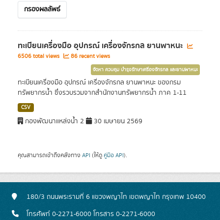
กรองผลลัพธ์
ทะเบียนเครื่องมือ อุปกรณ์ เครื่องจักรกล ยานพาหนะ
6506 total views
86 recent views
จัดหา ควบคุม บำรุงรักษาเครื่องจักรกล และยานพาหนะ
ทะเบียนเครื่องมือ อุปกรณ์ เครื่องจักรกล ยานพาหนะ ของกรม
ทรัพยากรน้ำ ซึ่งรวบรวมจากสำนักงานทรัพยากรน้ำ ภาค 1-11
CSV
กองพัฒนาแหล่งน้ำ 2
30 เมษายน 2569
คุณสามารถเข้าถึงคลังทาง
API
(ให้ดู
คู่มือ API
).
180/3 ถนนพระรามที่ 6 แขวงพญาไท เขตพญาไท กรุงเทพ 10400
โทรศัพท์ 0-2271-6000 โทรสาร 0-2271-6000