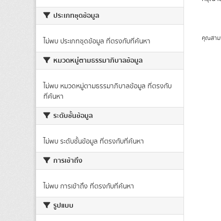
ประเภทชุดข้อมูล
คุณสาม
ไม่พบ ประเภทชุดข้อมูล ที่ตรงกับที่ค้นหา
หมวดหมู่ตามธรรมาภิบาลข้อมูล
ไม่พบ หมวดหมู่ตามธรรมาภิบาลข้อมูล ที่ตรงกับ
ที่ค้นหา
ระดับชั้นข้อมูล
ไม่พบ ระดับชั้นข้อมูล ที่ตรงกับที่ค้นหา
การเข้าถึง
ไม่พบ การเข้าถึง ที่ตรงกับที่ค้นหา
รูปแบบ