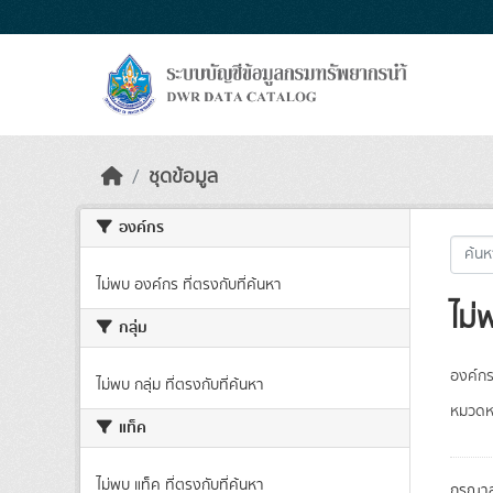
Skip to main content
ชุดข้อมูล
องค์กร
ไม่พบ องค์กร ที่ตรงกับที่ค้นหา
ไม่
กลุ่ม
องค์กร
ไม่พบ กลุ่ม ที่ตรงกับที่ค้นหา
หมวดหม
แท็ค
ไม่พบ แท็ค ที่ตรงกับที่ค้นหา
กรุณาล