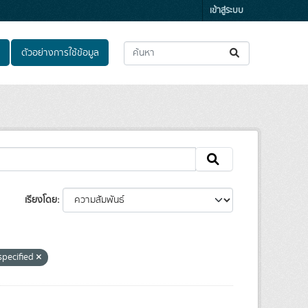
เข้าสู่ระบบ
ตัวอย่างการใช้ข้อมูล
เรียงโดย
specified