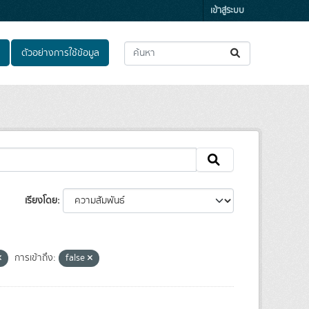
เข้าสู่ระบบ
ตัวอย่างการใช้ข้อมูล
เรียงโดย
การเข้าถึง:
false