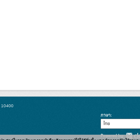
พ 10400
ภาษา
Powered by: