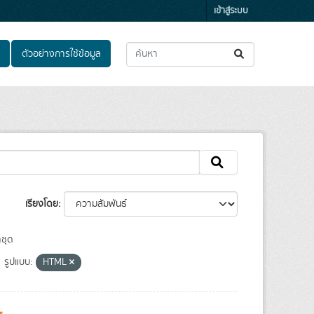
เข้าสู่ระบบ
ตัวอย่างการใช้ข้อมูล
เรียงโดย
ชุด
รูปแบบ:
HTML
s