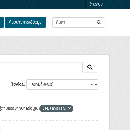
เข้าสู่ระบบ
ตัวอย่างการใช้ข้อมูล
เรียงโดย
่ตามธรรมาภิบาลข้อมูล:
ข้อมูลสาธารณะ
s