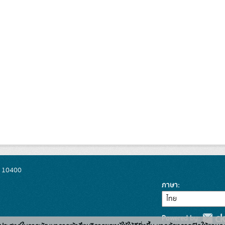
พ 10400
ภาษา
Powered by: