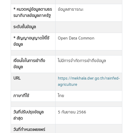
* หมวดหมู่ข้อมูลตามธร
ข้อมูลสาธารณะ
รมาภิบาลข้อมูลภาครัฐ
ระดับชั้นข้อมูล
* สัญญาอนุญาตให้ใช้
Open Data Common
ข้อมูล
เงื่อนไขในการเข้าถึง
ไม่มีการจำกัดการเข้าถึงข้อมูล
ข้อมูล
URL
https://mekhala.dwr.go.th/rainfed-
agriculture
ภาษาที่ใช้
ไทย
วันที่ปรับปรุงข้อมูล
5 กันยายน 2566
ล่าสุด
วันที่กำหนดเผยแพร่