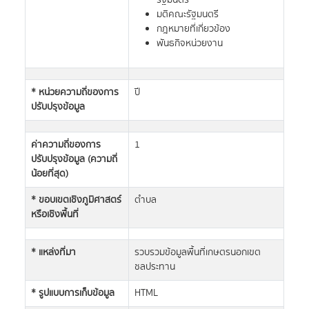
รัฐมนตรี
มติคณะรัฐมนตรี
กฎหมายที่เกี่ยวข้อง
พันธกิจหน่วยงาน
* หน่วยความถี่ของการ
ปี
ปรับปรุงข้อมูล
ค่าความถี่ของการ
1
ปรับปรุงข้อมูล (ความถี่
น้อยที่สุด)
* ขอบเขตเชิงภูมิศาสตร์
ตำบล
หรือเชิงพื้นที่
* แหล่งที่มา
รวบรวมข้อมูลพื้นที่เกษตรนอกเขต
ชลประทาน
* รูปแบบการเก็บข้อมูล
HTML