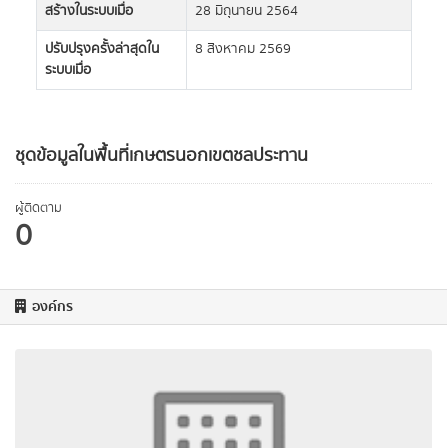
สร้างในระบบเมื่อ
28 มิถุนายน 2564
ปรับปรุงครั้งล่าสุดใน
8 สิงหาคม 2569
ระบบเมื่อ
ชุดข้อมูลในพื้นที่เกษตรนอกเขตชลประทาน
ผู้ติดตาม
0
องค์กร