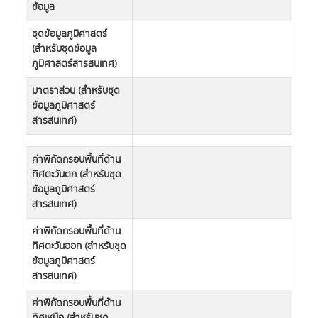
ข้อมูล
ชุดข้อมูลภูมิศาสตร์
(สำหรับชุดข้อมูล
ภูมิศาสตร์สารสนเทศ)
มาตราส่วน (สำหรับชุด
ข้อมูลภูมิศาสตร์
สารสนเทศ)
ค่าพิกัดกรอบพื้นที่ด้าน
ทิศตะวันตก (สำหรับชุด
ข้อมูลภูมิศาสตร์
สารสนเทศ)
ค่าพิกัดกรอบพื้นที่ด้าน
ทิศตะวันออก (สำหรับชุด
ข้อมูลภูมิศาสตร์
สารสนเทศ)
ค่าพิกัดกรอบพื้นที่ด้าน