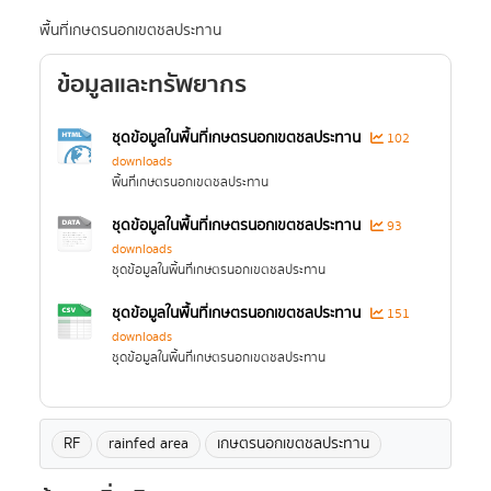
พื้นที่เกษตรนอกเขตชลประทาน
ข้อมูลและทรัพยากร
ชุดข้อมูลในพื้นที่เกษตรนอกเขตชลประทาน
102
downloads
พื้นที่เกษตรนอกเขตชลประทาน
ชุดข้อมูลในพื้นที่เกษตรนอกเขตชลประทาน
93
downloads
ชุดข้อมูลในพื้นที่เกษตรนอกเขตชลประทาน
ชุดข้อมูลในพื้นที่เกษตรนอกเขตชลประทาน
151
downloads
ชุดข้อมูลในพื้นที่เกษตรนอกเขตชลประทาน
RF
rainfed area
เกษตรนอกเขตชลประทาน