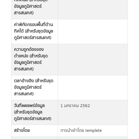
ทิศเหนือ (สำหรับชุด
ข้อมูลภูมิศาสตร์
สารสนเทศ)
ค่าพิกัดกรอบพื้นที่ด้าน
ทิศใต้ (สำหรับชุดข้อมูล
ภูมิศาสตร์สารสนเทศ)
ความถูกต้องของ
ตำแหน่ง (สำหรับชุด
ข้อมูลภูมิศาสตร์
สารสนเทศ)
เวลาอ้างอิง (สำหรับชุด
ข้อมูลภูมิศาสตร์
สารสนเทศ)
วันที่เผยแพร่ข้อมูล
1 มกราคม 2562
(สำหรับชุดข้อมูล
ภูมิศาสตร์สารสนเทศ)
สร้างโดย
การนำเข้าโดย templete