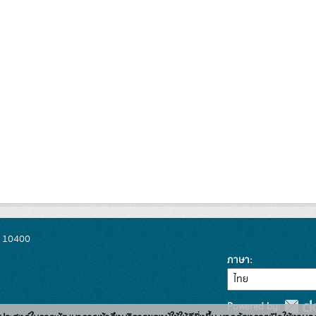
พ 10400
ภาษา
Powered by: