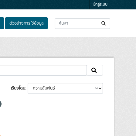
เข้าสู่ระบบ
ตัวอย่างการใช้ข้อมูล
เรียงโดย
s