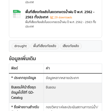
ประเทศ
พื้นที่เสี่ยงภัยแล้งในเขตเกษตรน้ำฝน ปี พ.ศ. 2562 -
2563 ทั้งประเทศ
29 downloads
พื้นที่เสี่ยงภัยแล้งในเขตเกษตรน้ำฝน ปี พ.ศ. 2562 - 2563 ทั้ง
ประเทศ
drought
พื้นที่เสี่ยงภัยแล้ง
เสี่ยงภัยแล้ง
ข้อมูลเพิ่มเติม
ฟิลด์
ค่า
* ประเภทชุดข้อมูล
ข้อมูลหลากหลายประเภท
ยินยอมให้นำชื่อชุด
ยินยอม
ข้อมูลไปใช้ที่ GD-
Catalog
* ชื่อฝ่ายงานสำหรับ
กองวิเคราะห์และประเมินสถานการณ์น้ำ/