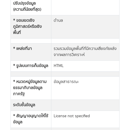
ปรับปรุงข้อมูล
(ความถี่น้อยที่สุด)
* ขอบเขตเชิง
ตำบล
ภูมิศาสตร์หรือเชิง
พื้นที่
* แหล่งที่มา
รวมรวมข้อมูลพื้นที่ที่มีความเสี่ยงภัยแล้ง
จากผลการวิเคราะห์
* รูปแบบการเก็บข้อมูล
HTML
* หมวดหมู่ข้อมูลตาม
ข้อมูลสาธารณะ
ธรรมาภิบาลข้อมูล
ภาครัฐ
ระดับชั้นข้อมูล
* สัญญาอนุญาตให้ใช้
License not specified
ข้อมูล