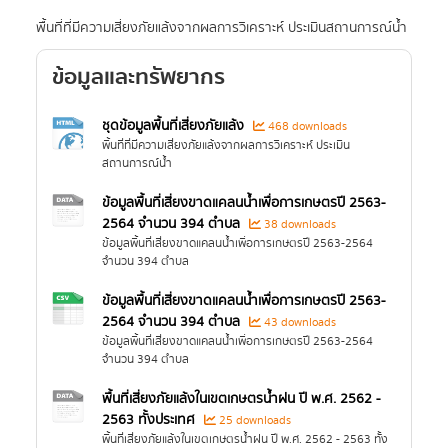
พื้นที่ที่มีความเสี่ยงภัยแล้งจากผลการวิเคราะห์ ประเมินสถานการณ์น้ำ
ข้อมูลและทรัพยากร
ชุดข้อมูลพื้นที่เสี่ยงภัยแล้ง
468 downloads
พื้นที่ที่มีความเสี่ยงภัยแล้งจากผลการวิเคราะห์ ประเมิน
สถานการณ์น้ำ
ข้อมูลพื้นที่เสี่ยงขาดแคลนน้ำเพื่อการเกษตรปี 2563-
2564 จำนวน 394 ตำบล
38 downloads
ข้อมูลพื้นที่เสี่ยงขาดแคลนน้ำเพื่อการเกษตรปี 2563-2564
จำนวน 394 ตำบล
ข้อมูลพื้นที่เสี่ยงขาดแคลนน้ำเพื่อการเกษตรปี 2563-
2564 จำนวน 394 ตำบล
43 downloads
ข้อมูลพื้นที่เสี่ยงขาดแคลนน้ำเพื่อการเกษตรปี 2563-2564
จำนวน 394 ตำบล
พื้นที่เสี่ยงภัยแล้งในเขตเกษตรน้ำฝน ปี พ.ศ. 2562 -
2563 ทั้งประเทศ
25 downloads
พื้นที่เสี่ยงภัยแล้งในเขตเกษตรน้ำฝน ปี พ.ศ. 2562 - 2563 ทั้ง