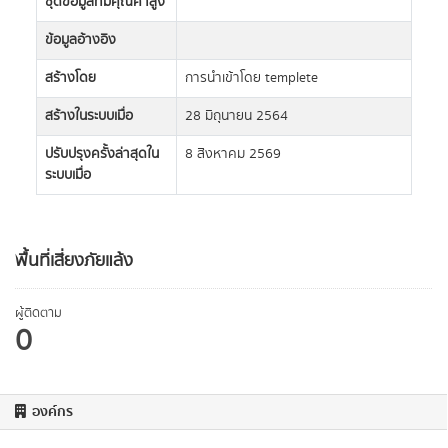
ชุดข้อมูลที่มีคุณค่าสูง
ข้อมูลอ้างอิง
สร้างโดย
การนำเข้าโดย templete
สร้างในระบบเมื่อ
28 มิถุนายน 2564
ปรับปรุงครั้งล่าสุดใน
8 สิงหาคม 2569
ระบบเมื่อ
พื้นที่เสี่ยงภัยแล้ง
ผู้ติดตาม
0
องค์กร