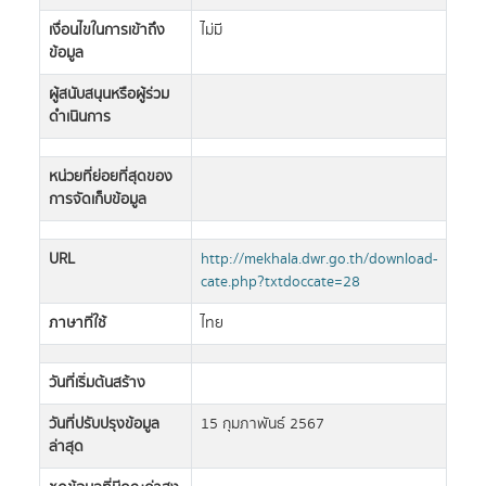
เงื่อนไขในการเข้าถึง
ไม่มี
ข้อมูล
ผู้สนับสนุนหรือผู้ร่วม
ดำเนินการ
หน่วยที่ย่อยที่สุดของ
การจัดเก็บข้อมูล
URL
http://mekhala.dwr.go.th/download-
cate.php?txtdoccate=28
ภาษาที่ใช้
ไทย
วันที่เริ่มต้นสร้าง
วันที่ปรับปรุงข้อมูล
15 กุมภาพันธ์ 2567
ล่าสุด