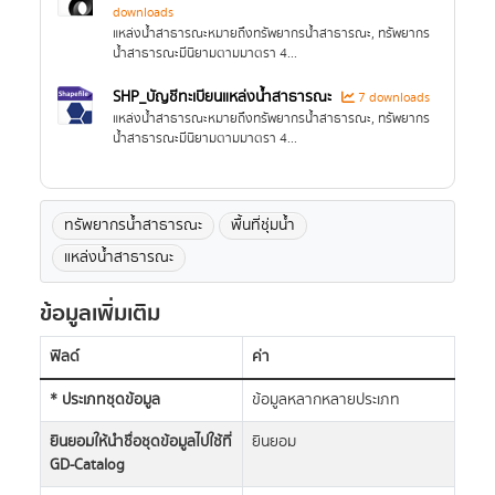
downloads
แหล่งน้ำสาธารณะหมายถึงทรัพยากรน้ำสาธารณะ, ทรัพยากร
น้ำสาธารณะมีนิยามตามมาตรา 4...
SHP_บัญชีทะเบียนแหล่งน้ำสาธารณะ
7 downloads
แหล่งน้ำสาธารณะหมายถึงทรัพยากรน้ำสาธารณะ, ทรัพยากร
น้ำสาธารณะมีนิยามตามมาตรา 4...
ทรัพยากรน้ำสาธารณะ
พื้นที่ชุ่มน้ำ
แหล่งน้ำสาธารณะ
ข้อมูลเพิ่มเติม
ฟิลด์
ค่า
* ประเภทชุดข้อมูล
ข้อมูลหลากหลายประเภท
ยินยอมให้นำชื่อชุดข้อมูลไปใช้ที่
ยินยอม
GD-Catalog