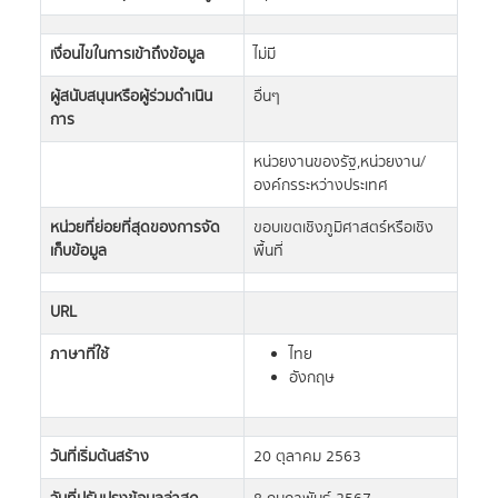
เงื่อนไขในการเข้าถึงข้อมูล
ไม่มี
ผู้สนับสนุนหรือผู้ร่วมดำเนิน
อื่นๆ
การ
หน่วยงานของรัฐ,หน่วยงาน/
องค์กรระหว่างประเทศ
หน่วยที่ย่อยที่สุดของการจัด
ขอบเขตเชิงภูมิศาสตร์หรือเชิง
เก็บข้อมูล
พื้นที่
URL
ภาษาที่ใช้
ไทย
อังกฤษ
วันที่เริ่มต้นสร้าง
20 ตุลาคม 2563