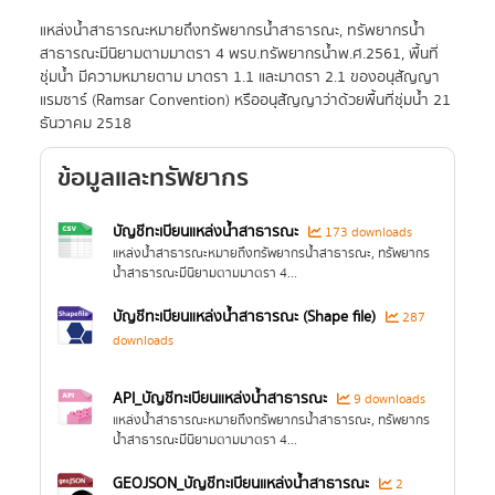
แหล่งน้ำสาธารณะหมายถึงทรัพยากรน้ำสาธารณะ, ทรัพยากรน้ำ
สาธารณะมีนิยามตามมาตรา 4 พรบ.ทรัพยากรน้ำพ.ศ.2561, พื้นที่
ชุ่มน้ำ มีความหมายตาม มาตรา 1.1 และมาตรา 2.1 ของอนุสัญญา
แรมซาร์ (Ramsar Convention) หรืออนุสัญญาว่าด้วยพื้นที่ชุ่มน้ำ 21
ธันวาคม 2518
ข้อมูลและทรัพยากร
บัญชีทะเบียนแหล่งน้ำสาธารณะ
173 downloads
แหล่งน้ำสาธารณะหมายถึงทรัพยากรน้ำสาธารณะ, ทรัพยากร
น้ำสาธารณะมีนิยามตามมาตรา 4...
บัญชีทะเบียนแหล่งน้ำสาธารณะ (Shape file)
287
downloads
API_บัญชีทะเบียนแหล่งน้ำสาธารณะ
9 downloads
แหล่งน้ำสาธารณะหมายถึงทรัพยากรน้ำสาธารณะ, ทรัพยากร
น้ำสาธารณะมีนิยามตามมาตรา 4...
GEOJSON_บัญชีทะเบียนแหล่งน้ำสาธารณะ
2