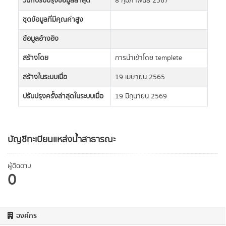
วันที่ปรับปรุงข้อมูลล่าสุด
8 กุมภาพันธ์ 2567
ชุดข้อมูลที่มีคุณค่าสูง
ข้อมูลอ้างอิง
สร้างโดย
การนำเข้าโดย templete
สร้างในระบบเมื่อ
19 เมษายน 2565
ปรับปรุงครั้งล่าสุดในระบบเมื่อ
19 มิถุนายน 2569
บัญชีทะเบียนแหล่งน้ำสาธารณะ
ผู้ติดตาม
0
องค์กร