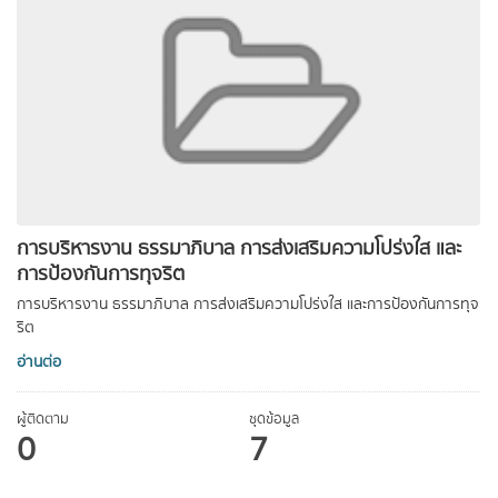
การบริหารงาน ธรรมาภิบาล การส่งเสริมความโปร่งใส และ
การป้องกันการทุจริต
การบริหารงาน ธรรมาภิบาล การส่งเสริมความโปร่งใส และการป้องกันการทุจ
ริต
อ่านต่อ
ผู้ติดตาม
ชุดข้อมูล
0
7