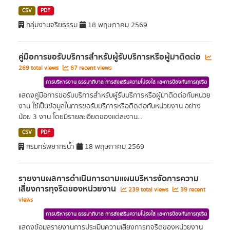
CSV
PDF
กลุ่มงานจริยธรรม
18 พฤษภาคม 2569
คู่มือการขอรับบริการสำหรับผู้รับบริการหรือผู้มาติดต่อ
269 total views
67 recent views
การบริหารงาน ธรรมาภิบาล การส่งเสริมความโปร่งใส และการป้องกันการทุจริต
แสดงคู่มือการขอรับบริการสำหรับผู้รับบริการหรือผู้มาติดต่อกับหน่วย
งาน ใช้เป็นข้อมูลในการขอรับบริการหรือติดต่อกับหน่วยงาน อย่าง
น้อย 3 งาน โดยมีรายละเอียดของแต่ละงาน...
CSV
PDF
กรมทรัพยากรน้ำ
18 พฤษภาคม 2569
รายงานผลการดำเนินการตามแผนบริหารจัดการความ
เสี่ยงการทุจริตของหน่วยงาน
239 total views
39 recent
views
การบริหารงาน ธรรมาภิบาล การส่งเสริมความโปร่งใส และการป้องกันการทุจริต
แสดงข้อมูลรายงานการประเมินความเสี่ยงการทุจริตของหน่วยงาน