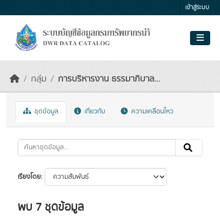
Skip to main content
เข้าสู่ระบบ
กลุ่ม
การบริหารงาน ธรรมาภิบาล...
ชุดข้อมูล
เกี่ยวกับ
ความเคลื่อนไหว
เรียงโดย
พบ 7 ชุดข้อมูล