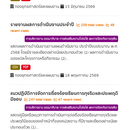
กองยุทธศาสตร์และแผนงาน
15 มิถุนายน 2569
รายงานผลการดำเนินงานประจำปี
258 total views
48
recent views
การบริหารงาน ธรรมาภิบาล การส่งเสริมความโปร่งใส และการป้องกันการทุจริต
แสดงผลการดำเนินงานตามแผนดำเนินงาน ประจำปีงบประมาณ พ.ศ.
2568 โดยมีรายละเอียดอย่างน้อยประกอบด้วย (1) ผลการดำเนินงาน
ของแต่ละโครงการหรือกิจกรรม (2)...
CSV
PDF
กองยุทธศาสตร์และแผนงาน
18 พฤษภาคม 2569
แนวปฏิบัติการจัดการเรื่องร้องเรียนการทุจริตและประพฤติ
มิชอบ
247 total views
47 recent views
การบริหารงาน ธรรมาภิบาล การส่งเสริมความโปร่งใส และการป้องกันการทุจริต
แสดงคู่มือหรือแนวทางการดำเนินการต่อเรื่องร้องเรียนการทุจริตและ
ประพฤติมิชอบของเจ้าหน้าที่ของหน่วยงาน ที่มีรายละเอียดอย่างน้อย
ประกอบด้วย (1)...