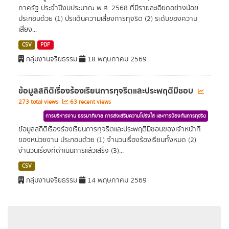
ภาครัฐ ประจำปีงบประมาณ พ.ศ. 2568 ที่มีรายละเอียดอย่างน้อย
ประกอบด้วย (1) ประเด็นความเสี่ยงการทุจริต (2) ระดับของความ
เสี่ยง...
CSV
PDF
กลุ่มงานจริยธรรม
18 พฤษภาคม 2569
ข้อมูลสถิติเรื่องร้องเรียนการทุจริตและประพฤติมิชอบ
273 total views
63 recent views
การบริหารงาน ธรรมาภิบาล การส่งเสริมความโปร่งใส และการป้องกันการทุจริต
ข้อมูลสถิติเรื่องร้องเรียนการทุจริตและประพฤติมิชอบของเจ้าหน้าที่
ของหน่วยงาน ประกอบด้วย (1) จำนวนเรื่องร้องเรียนทั้งหมด (2)
จำนวนเรื่องที่ดำเนินการแล้วเสร็จ (3)...
CSV
กลุ่มงานจริยธรรม
14 พฤษภาคม 2569