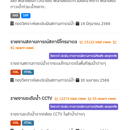
แล้ง พื้นที่เสี่ยงภาวะน้ำแล้ง พื้นที่เสี่ยงน้ำท่วมและน้ำหลาก พื้นที่เสี่ยง
ภาวะน้ำท่วม-น้ำหลาก...
RAR
SHP
กองวิเคราะห์และประเมินสถานการณ์น้ำ
19 มิถุนายน 2569
รายงานสถานการณ์สถานีโทรมาตร
13122 total views
81 recent views
วิเคราะห์ ประเมิน คาดการณ์สถานการณ์ภัยแล้ง และอุทกภัย
รายงานสถานการณ์น้ำจากระบบโทรมาตรในพื้นที่ลุ่มน้ำต่างๆ
XML
HTML
กองวิเคราะห์และประเมินสถานการณ์น้ำ
30 เมษายน 2569
รายงานระดับน้ำ CCTV
12272 total views
53 recent views
วิเคราะห์ ประเมิน คาดการณ์สถานการณ์ภัยแล้ง และอุทกภัย
รายงานระดับน้ำจากกล้อง CCTV ในลำน้ำต่างๆ
XML
HTML