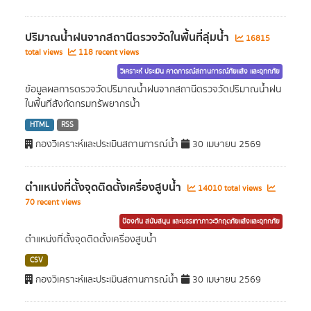
ปริมาณน้ำฝนจากสถานีตรวจวัดในพื้นที่ลุ่มน้ำ
16815
total views
118 recent views
วิเคราะห์ ประเมิน คาดการณ์สถานการณ์ภัยแล้ง และอุทกภัย
ข้อมูลผลการตรวจวัดปริมาณน้ำฝนจากสถานีตรวจวัดปริมาณน้ำฝน
ในพื้นที่สังกัดกรมทรัพยากรน้ำ
HTML
RSS
กองวิเคราะห์และประเมินสถานการณ์น้ำ
30 เมษายน 2569
ตำแหน่งที่ตั้งจุดติดตั้งเครื่องสูบน้ำ
14010 total views
70 recent views
ป้องกัน สนับสนุน และบรรเทาภาวะวิกฤตภัยแล้งและอุทกภัย
ตำแหน่งที่ตั้งจุดติดตั้งเครื่องสูบน้ำ
CSV
กองวิเคราะห์และประเมินสถานการณ์น้ำ
30 เมษายน 2569