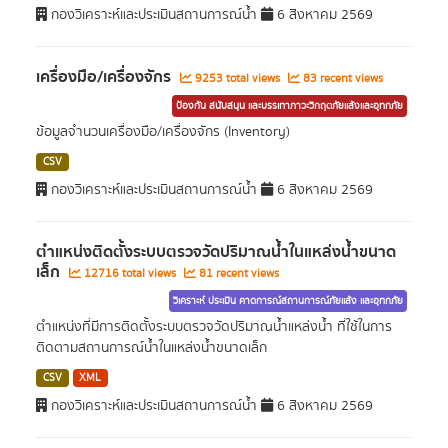
กองวิเคราะห์และประเมินสถานการณ์น้ำ
6 สิงหาคม 2569
เครื่องมือ/เครื่องจักร
9253 total views
83 recent views
ป้องกัน สนับสนุน และบรรเทาภาวะวิกฤตภัยแล้งและอุทกภัย
ข้อมูลจำนวนเครื่องมือ/เครื่องจักร (Inventory)
CSV
กองวิเคราะห์และประเมินสถานการณ์น้ำ
6 สิงหาคม 2569
ตำแหน่งติดตั้งระบบตรวจวัดปริมาณน้ำในแหล่งน้ำขนาด
เล็ก
12716 total views
81 recent views
วิเคราะห์ ประเมิน คาดการณ์สถานการณ์ภัยแล้ง และอุทกภัย
ตำแหน่งที่มีการติดตั้งระบบตรวจวัดปริมาณน้ำแหล่งน้ำ ที่ใช้ในการ
ติดตามสถานการณ์น้ำในแหล่งน้ำขนาดเล็ก
CSV
XML
กองวิเคราะห์และประเมินสถานการณ์น้ำ
6 สิงหาคม 2569