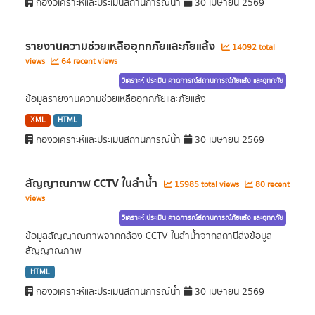
กองวิเคราะห์และประเมินสถานการณ์น้ำ
30 เมษายน 2569
รายงานความช่วยเหลืออุทกภัยและภัยแล้ง
14092 total
views
64 recent views
วิเคราะห์ ประเมิน คาดการณ์สถานการณ์ภัยแล้ง และอุทกภัย
ข้อมูลรายงานความช่วยเหลืออุทกภัยและภัยแล้ง
XML
HTML
กองวิเคราะห์และประเมินสถานการณ์น้ำ
30 เมษายน 2569
สัญญาณภาพ CCTV ในลำน้ำ
15985 total views
80 recent
views
วิเคราะห์ ประเมิน คาดการณ์สถานการณ์ภัยแล้ง และอุทกภัย
ข้อมูลสัญญาณภาพจากกล้อง CCTV ในลำน้ำจากสถานีส่งข้อมูล
สัญญาณภาพ
HTML
กองวิเคราะห์และประเมินสถานการณ์น้ำ
30 เมษายน 2569