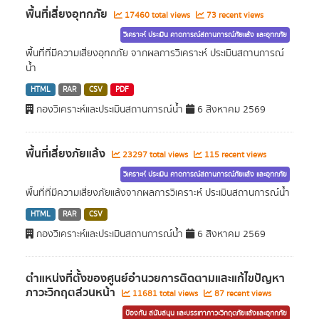
พื้นที่เสี่ยงอุทกภัย
17460 total views
73 recent views
วิเคราะห์ ประเมิน คาดการณ์สถานการณ์ภัยแล้ง และอุทกภัย
พื้นที่ที่มีความเสี่ยงอุทกภัย จากผลการวิเคราะห์ ประเมินสถานการณ์
น้ำ
HTML
RAR
CSV
PDF
กองวิเคราะห์และประเมินสถานการณ์น้ำ
6 สิงหาคม 2569
พื้นที่เสี่ยงภัยแล้ง
23297 total views
115 recent views
วิเคราะห์ ประเมิน คาดการณ์สถานการณ์ภัยแล้ง และอุทกภัย
พื้นที่ที่มีความเสี่ยงภัยแล้งจากผลการวิเคราะห์ ประเมินสถานการณ์น้ำ
HTML
RAR
CSV
กองวิเคราะห์และประเมินสถานการณ์น้ำ
6 สิงหาคม 2569
ตำแหน่งที่ตั้งของศูนย์อำนวยการติดตามและแก้ไขปัญหา
ภาวะวิกฤตส่วนหน้า
11681 total views
87 recent views
ป้องกัน สนับสนุน และบรรเทาภาวะวิกฤตภัยแล้งและอุทกภัย