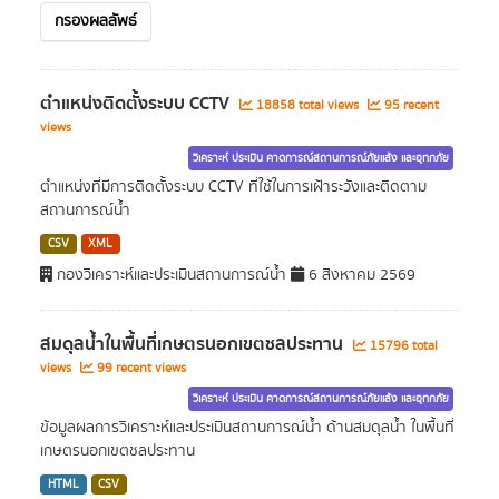
กรองผลลัพธ์
ตำแหน่งติดตั้งระบบ CCTV
18858 total views
95 recent
views
วิเคราะห์ ประเมิน คาดการณ์สถานการณ์ภัยแล้ง และอุทกภัย
ตำแหน่งที่มีการติดตั้งระบบ CCTV ที่ใช้ในการเฝ้าระวังและติดตาม
สถานการณ์น้ำ
CSV
XML
กองวิเคราะห์และประเมินสถานการณ์น้ำ
6 สิงหาคม 2569
สมดุลน้ำในพื้นที่เกษตรนอกเขตชลประทาน
15796 total
views
99 recent views
วิเคราะห์ ประเมิน คาดการณ์สถานการณ์ภัยแล้ง และอุทกภัย
ข้อมูลผลการวิเคราะห์และประเมินสถานการณ์น้ำ ด้านสมดุลน้ำ ในพื้นที่
เกษตรนอกเขตชลประทาน
HTML
CSV