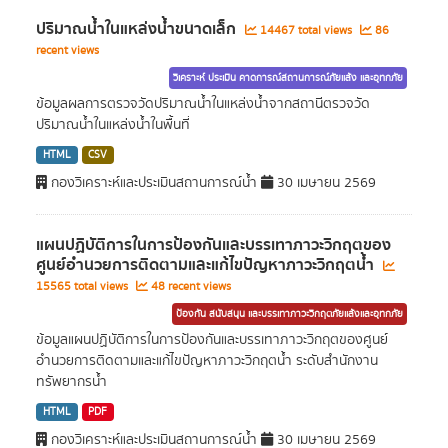
ปริมาณน้ำในแหล่งน้ำขนาดเล็ก
14467 total views
86
recent views
วิเคราะห์ ประเมิน คาดการณ์สถานการณ์ภัยแล้ง และอุทกภัย
ข้อมูลผลการตรวจวัดปริมาณน้ำในแหล่งน้ำจากสถานีตรวจวัด
ปริมาณน้ำในแหล่งน้ำในพื้นที่
HTML
CSV
กองวิเคราะห์และประเมินสถานการณ์น้ำ
30 เมษายน 2569
แผนปฏิบัติการในการป้องกันและบรรเทาภาวะวิกฤตของ
ศูนย์อำนวยการติดตามและแก้ไขปัญหาภาวะวิกฤตน้ำ
15565 total views
48 recent views
ป้องกัน สนับสนุน และบรรเทาภาวะวิกฤตภัยแล้งและอุทกภัย
ข้อมูลแผนปฏิบัติการในการป้องกันและบรรเทาภาวะวิกฤตของศูนย์
อำนวยการติดตามและแก้ไขปัญหาภาวะวิกฤตน้ำ ระดับสำนักงาน
ทรัพยากรน้ำ
HTML
PDF
กองวิเคราะห์และประเมินสถานการณ์น้ำ
30 เมษายน 2569