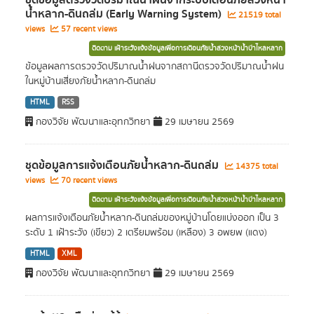
ชุดข้อมูลตรวจวัดปริมาณน้ำฝนจากระบบเตือนภัยล่วงหน้า
น้ำหลาก-ดินถล่ม (Early Warning System)
21519 total
views
57 recent views
ติดตาม เฝ้าระวังแจ้งข้อมูลเพื่อการเตือนภัยน้ำล่วงหน้าน้ำป่าไหลหลาก
ข้อมูลผลการตรวจวัดปริมาณน้ำฝนจากสถานีตรวจวัดปริมาณน้ำฝน
ในหมู่บ้านเสี่ยงภัยน้ำหลาก-ดินถล่ม
HTML
RSS
กองวิจัย พัฒนาและอุทกวิทยา
29 เมษายน 2569
ชุดข้อมูลการแจ้งเตือนภัยน้ำหลาก-ดินถล่ม
14375 total
views
70 recent views
ติดตาม เฝ้าระวังแจ้งข้อมูลเพื่อการเตือนภัยน้ำล่วงหน้าน้ำป่าไหลหลาก
ผลการแจ้งเตือนภัยน้ำหลาก-ดินถล่มของหมู่บ้านโดยแบ่งออก เป็น 3
ระดับ 1 เฝ้าระวัง (เขียว) 2 เตรียมพร้อม (เหลือง) 3 อพยพ (แดง)
HTML
XML
กองวิจัย พัฒนาและอุทกวิทยา
29 เมษายน 2569